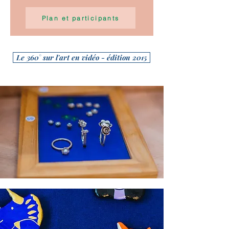
Plan et participants
Le 360° sur l'art en vidéo - édition 2015