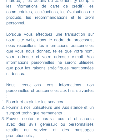
marque) ; les détails de paiement (y compris
les informations de carte de crédit), les
commentaires, les réactions, les évaluations de
produits, les recommandations et le profil
personnel.
Lorsque vous effectuez une transaction sur
notre site web, dans le cadre du processus,
nous recueillons les informations personnelles
que vous nous donnez, telles que votre nom,
votre adresse et votre adresse e-mail. Vos
informations personnelles ne seront utilisées
que pour les raisons spécifiques mentionnées
ci-dessus.
Nous recueillons ces informations non
personnelles et personnelles aux fins suivantes
:
Fournir et exploiter les services ;
Fournir à nos utilisateurs une Assistance et un
support technique permanents ;
Pouvoir contacter nos visiteurs et utilisateurs
avec des avis généraux ou personnalisés
relatifs au service et des messages
promotionnels ;