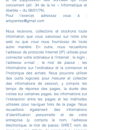
concernent (art. 34 de la loi « Informatique et
libertés » du 06/01/78).
Pour l’exercer, adressez vous à :
artspentes@gmail.com
Nous recevons, collectons et stockons toute
information que vous saisissez sur notre site
web ou que vous nous fournissez de toute
autre manière. En outre, nous recueillons
l'adresse de protocole Internet (IP) utilisée pour
connecter votre ordinateur à l'Internet ; le login ;
l'adresse e-mail ; le mot de passe ; les
informations sur l'ordinateur et la connexion et
l'historique des achats. Nous pouvons utiliser
des outils logiciels pour mesurer et collecter
des informations de session, y compris les
temps de réponse des pages, la durée des
visites sur certaines pages, les informations sur
l'interaction entre les pages et les méthodes
utilisées pour naviguer hors de la page. Nous
recueillons également des informations
d'identification personnelle et de votre
entreprise (y compris le nom, l'adresse
électronique, le mot de passe, SIRET, nom de