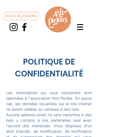
NOUS REJOINDRE
POLITIQUE DE
CONFIDENTIALITÉ
Les informations qui vous concernent sont
destinées à l'association Arts Pentes. En aucun
cas, les données recueillies sur le site internet
ne seront cédées ou vendues à des tiers.
Aucune adresse email ne sera transmise à des
tiers y compris à nos partenaires sauf avec
l’accord des intéressés. Vous disposez d’un
droit d’accès, de modification, de rectification
et de suppression des données qui vous