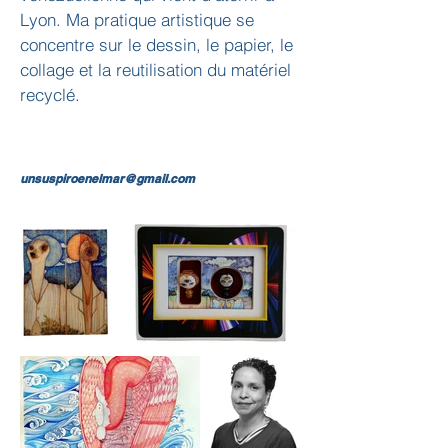
Lyon. Ma pratique artistique se 
concentre sur le dessin, le papier, le 
collage et la reutilisation du matériel 
recyclé.
unsuspiroenelmar@gmail.com