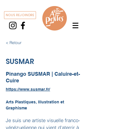
NOUS REJOINDRE
< Retour
SUSMAR
Pinango SUSMAR | Caluire-et-
Cuire
https://www.susmar.fr/
Arts Plastiques, Illustration et
Graphisme
Je suis une artiste visuelle franco-
vénézuelienne qui vient d'aterrir à 